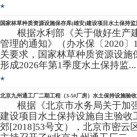
国家林草种质资源设施保存库(雄安)建设项目水土保持
根据水利部《关于做好生产建
管理的通知》（办水保〔2020〕
关要求，国家林草种质资源设施保
形成2026年第1季度水土保持监...
北京九州通工厂二期工程（3-5#厂房）水土保持设施验
根据《北京市水务局关于加强
建设项目水土保持设施自主验收
郊[2018]53号文），北京市密云