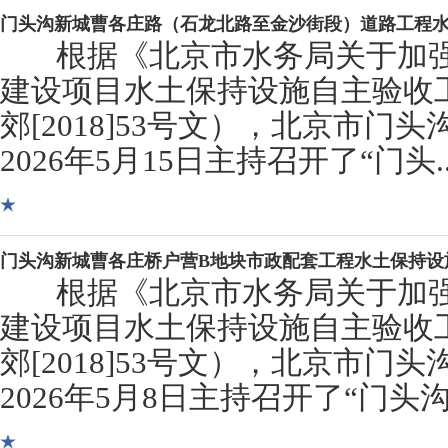
门头沟新城曹各庄路（石龙北路至金沙街段）道路工程
根据《北京市水务局关于加强
建设项目水土保持设施自主验收
郊[2018]53号文），北京市门
2026年5月15日主持召开了“门头..
门头沟新城曹各庄桥户营B地块市政配套工程水土保持设
根据《北京市水务局关于加强
建设项目水土保持设施自主验收
郊[2018]53号文），北京市门
2026年5月8日主持召开了“门头沟.