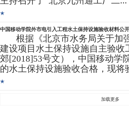
主持召开了“北京九州通工厂二...
中国移动学院外市电引入工程水土保持设施验收材料公
根据《北京市水务局关于加强
建设项目水土保持设施自主验收
郊[2018]53号文），中国移
的水土保持设施验收合格，现将验收
加载更多