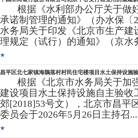
根据《水利部办公厅关于做好
承诺制管理的通知》（办水保〔20
水务局关于印发《北京市生产建
理规定（试行）的通知》（京水务保
昌平区北七家镇海鶄落村村民住宅楼项目水土保持设施
根据《北京市水务局关于加强
建设项目水土保持设施自主验收
郊[2018]53号文），北京市
委员会于2026年5月26日主持召...