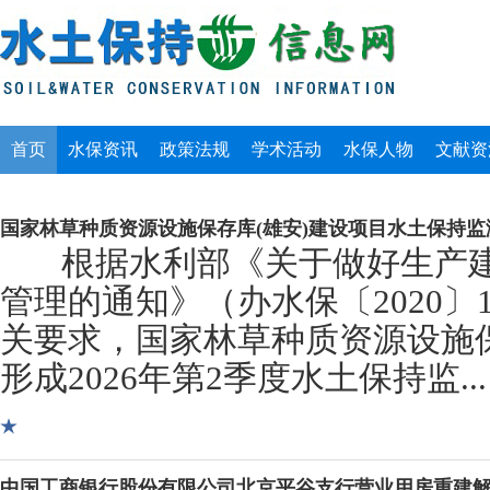
首页
水保资讯
政策法规
学术活动
水保人物
文献资
国家林草种质资源设施保存库(雄安)建设项目水土保持
根据水利部《关于做好生产建
管理的通知》（办水保〔2020〕
关要求，国家林草种质资源设施保
形成2026年第2季度水土保持监...
中国工商银行股份有限公司北京平谷支行营业用房重建